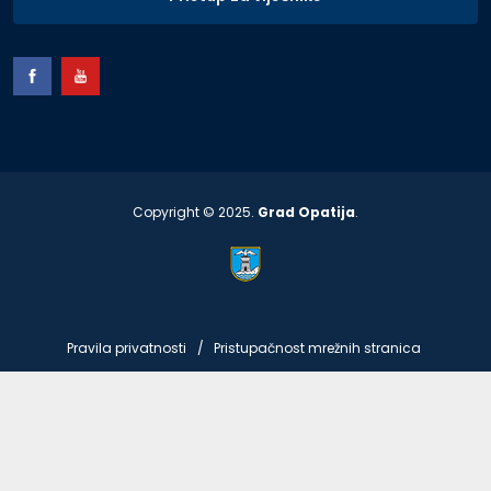
Copyright © 2025.
Grad Opatija
.
Pravila privatnosti
Pristupačnost mrežnih stranica