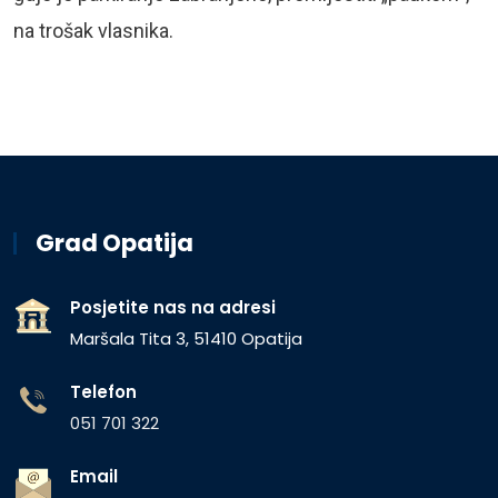
na trošak vlasnika.
Grad Opatija
Posjetite nas na adresi
Maršala Tita 3, 51410 Opatija
Telefon
051 701 322
Email