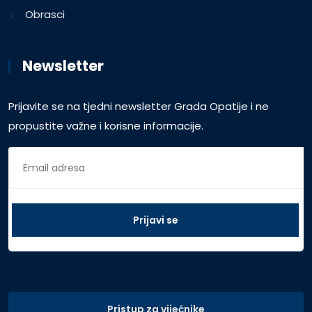
Obrasci
Newsletter
Prijavite se na tjedni newsletter Grada Opatije i ne
propustite važne i korisne informacije.
Pristup za vijećnike