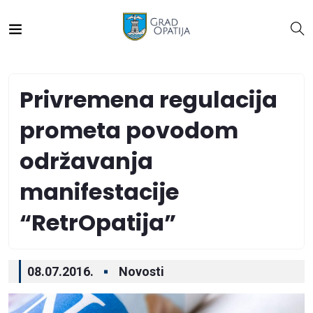
Privremena regulacija
prometa povodom
održavanja
manifestacije
“RetrOpatija”
08.07.2016.
Novosti