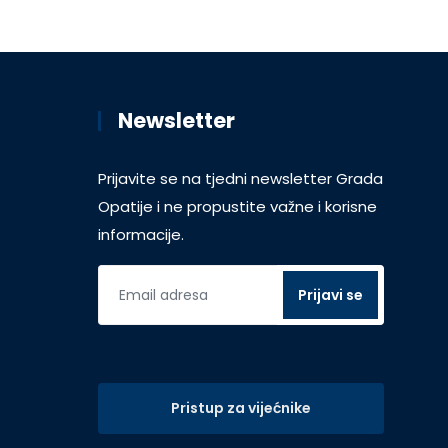
Newsletter
Prijavite se na tjedni newsletter Grada
Opatije i ne propustite važne i korisne
informacije.
Pristup za vijećnike