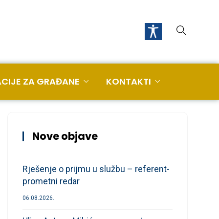
CIJE ZA GRAĐANE
KONTAKTI
Nove objave
Rješenje o prijmu u službu – referent-
prometni redar
06.08.2026.