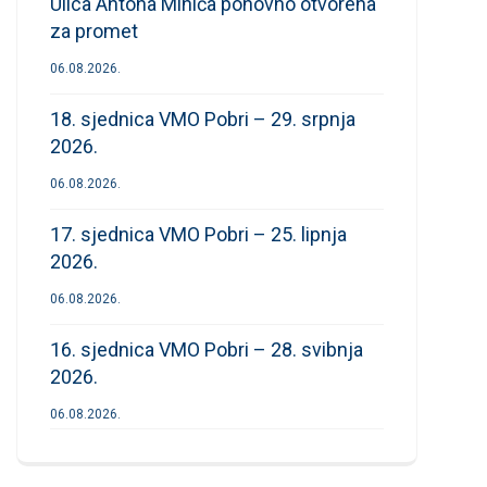
Ulica Antona Mihića ponovno otvorena
za promet
06.08.2026.
18. sjednica VMO Pobri – 29. srpnja
2026.
06.08.2026.
17. sjednica VMO Pobri – 25. lipnja
2026.
06.08.2026.
16. sjednica VMO Pobri – 28. svibnja
2026.
06.08.2026.