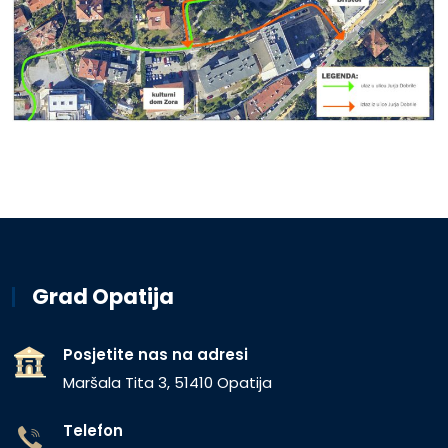
Grad Opatija
Posjetite nas na adresi
Maršala Tita 3, 51410 Opatija
Telefon