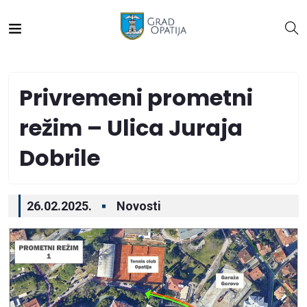
Privremeni prometni
režim – Ulica Juraja
Dobrile
26.02.2025.
Novosti