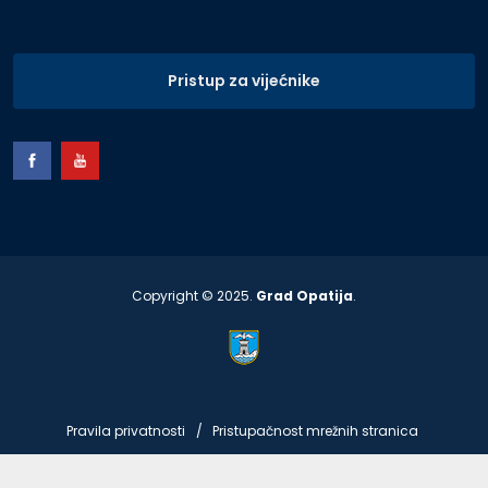
Pristup za vijećnike
Copyright © 2025.
Grad Opatija
.
Pravila privatnosti
Pristupačnost mrežnih stranica