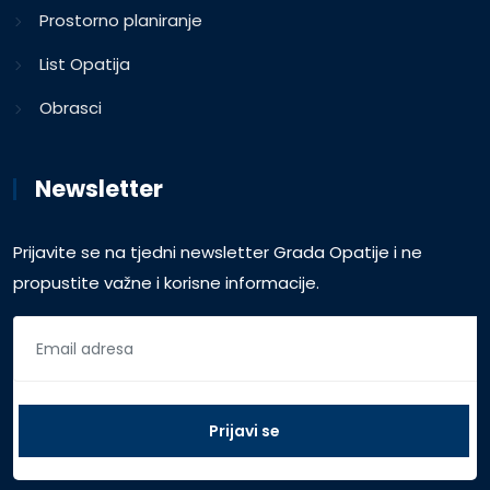
Prostorno planiranje
List Opatija
Obrasci
Newsletter
Prijavite se na tjedni newsletter Grada Opatije i ne
propustite važne i korisne informacije.