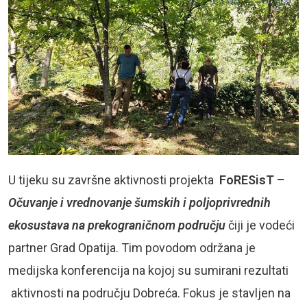
U tijeku su završne aktivnosti projekta
FoRESisT –
Očuvanje i vrednovanje šumskih i poljoprivrednih
ekosustava na prekograničnom području
čiji je vodeći
partner Grad Opatija. Tim povodom održana je
medijska konferencija na kojoj su sumirani rezultati
aktivnosti na području Dobreća. Fokus je stavljen na