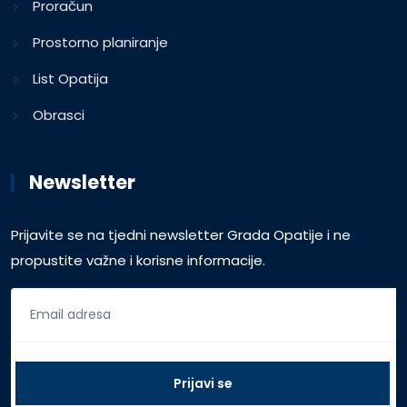
Proračun
Prostorno planiranje
List Opatija
Obrasci
Newsletter
Prijavite se na tjedni newsletter Grada Opatije i ne
propustite važne i korisne informacije.