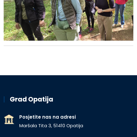
Grad Opatija
Posjetite nas na adresi
Maršala Tita 3, 51410 Opatija