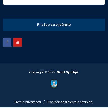
Pristup za vijećnike
Copyright © 2025.
Grad Opatija
.
Pravila privatnosti
Pristupačnost mrežnih stranica