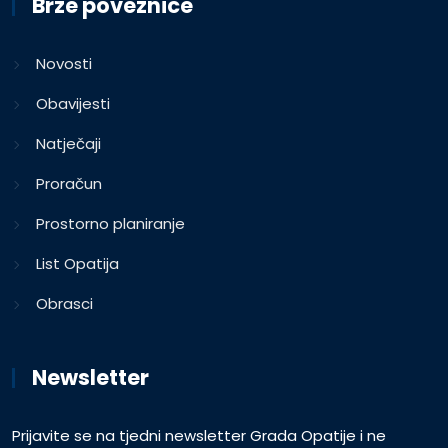
Brze poveznice
Novosti
Obavijesti
Natječaji
Proračun
Prostorno planiranje
List Opatija
Obrasci
Newsletter
Prijavite se na tjedni newsletter Grada Opatije i ne