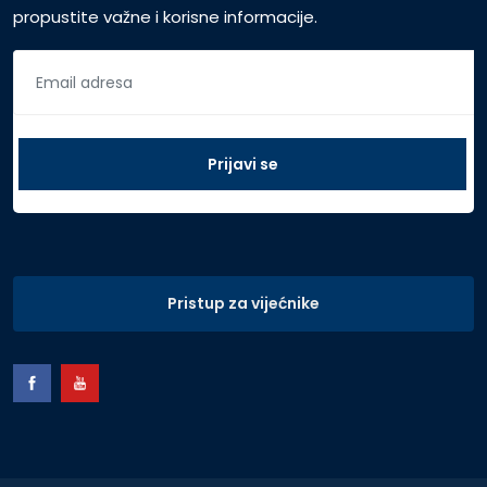
propustite važne i korisne informacije.
Pristup za vijećnike