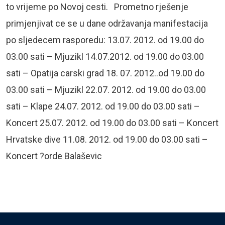
to vrijeme po Novoj cesti. Prometno rješenje
primjenjivat ce se u dane održavanja manifestacija
po sljedecem rasporedu: 13.07. 2012. od 19.00 do
03.00 sati – Mjuzikl 14.07.2012. od 19.00 do 03.00
sati – Opatija carski grad 18. 07. 2012..od 19.00 do
03.00 sati – Mjuzikl 22.07. 2012. od 19.00 do 03.00
sati – Klape 24.07. 2012. od 19.00 do 03.00 sati –
Koncert 25.07. 2012. od 19.00 do 03.00 sati – Koncert
Hrvatske dive 11.08. 2012. od 19.00 do 03.00 sati –
Koncert ?orde Balaševic