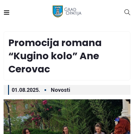
Promocija romana
“Kugino kolo” Ane
Cerovac
01.08.2025.
Novosti