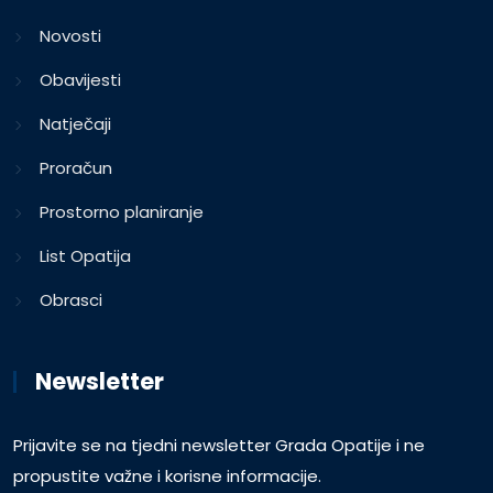
Novosti
Obavijesti
Natječaji
Proračun
Prostorno planiranje
List Opatija
Obrasci
Newsletter
Prijavite se na tjedni newsletter Grada Opatije i ne
propustite važne i korisne informacije.