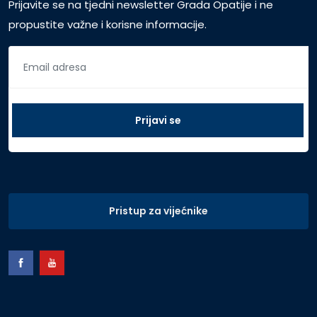
Prijavite se na tjedni newsletter Grada Opatije i ne
propustite važne i korisne informacije.
Pristup za vijećnike