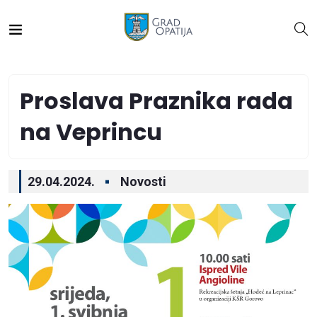
Proslava Praznika rada
na Veprincu
29.04.2024.
Novosti