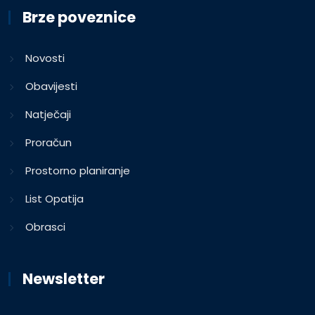
Brze poveznice
Novosti
Obavijesti
Natječaji
Proračun
Prostorno planiranje
List Opatija
Obrasci
Newsletter