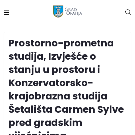
Prostorno-prometna
studija, Izvješće o
stanju u prostoru i
Konzervatorsko-
krajobrazna studija
Šetališta Carmen Sylve
pred gradskim