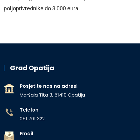
poljoprivrednike do 3.000 eura.
Grad Opatija
Posjetite nas na adresi
Maršala Tita 3, 51410 Opatija
Telefon
051 701 322
Email