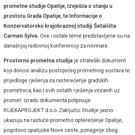
prometne studije Opatije, Izvješća o stanju u
prostoru Grada Opatije, te Informacije o
Konzervatorsko krajobraznoj studiji Šetališta
Carmen Sylve.
Ove i ostale teme predstavljene su na
današnjoj redovnoj konferenciji za novinare.
Prostorno prometna studija
je strateški dokument
koji donosi analizu postojećeg prometnog sustava te
prijedloge rješenja za rasterećenje gradskih
prometnica, kao i svih ostalih rješenja vezanih uz
promet. Izradu dokumenta potpisuje
RIJEKAPROJEKT d.o.o. Zaključci Studije jasno
ukazuju na rastuće prometno opterećenje Opatije,
pogotovo opatijske Nove ceste, ponajprije zbog