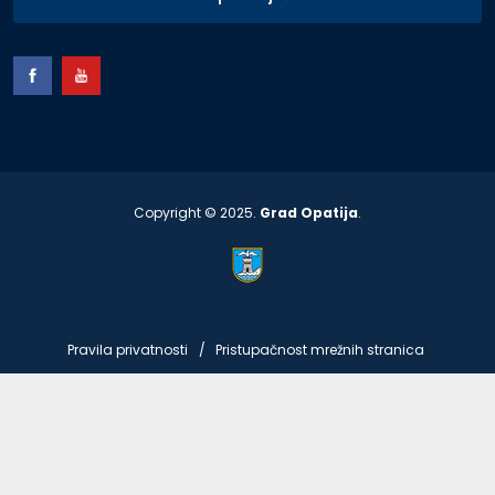
Copyright © 2025.
Grad Opatija
.
Pravila privatnosti
Pristupačnost mrežnih stranica