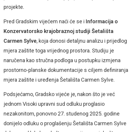
projekte.
Pred Gradskim vijećem naći će se i
Informacija o
Konzervatorsko krajobraznoj studiji Šetališta
Carmen Sylve
, koja donosi detaljnu analizu i prijedlog
mjera zaštite toga vrijednog prostora. Studiju je
naručena kao stručna podloga u postupku izmjena
prostorno-planske dokumentacije s ciljem definiranja
mjera zaštite i uređenja Šetališta Carmen Sylve.
Podsjećamo, Gradsko vijeće je, nakon što je već
jednom Visoki upravni sud odluku proglasio
nezakonitom, ponovno 27. studenog 2025. godine
donijelo odluku o proglašenju Šetališta Carmen Sylve