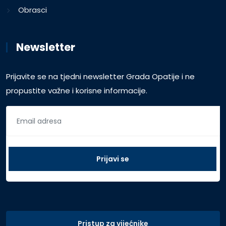
Obrasci
Newsletter
Prijavite se na tjedni newsletter Grada Opatije i ne
propustite važne i korisne informacije.
Pristup za vijećnike