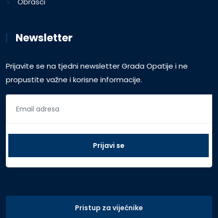
Obrasci
Newsletter
Prijavite se na tjedni newsletter Grada Opatije i ne
propustite važne i korisne informacije.
Pristup za vijećnike