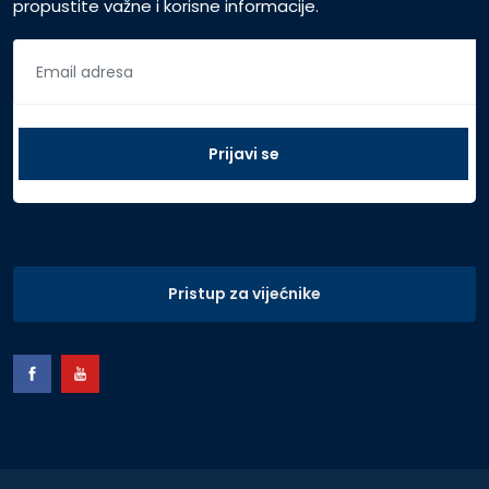
propustite važne i korisne informacije.
Pristup za vijećnike