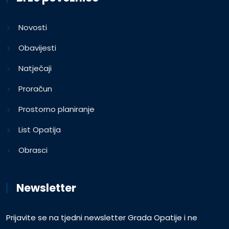
Novosti
Obavijesti
Natječaji
Proračun
Prostorno planiranje
List Opatija
Obrasci
Newsletter
Prijavite se na tjedni newsletter Grada Opatije i ne