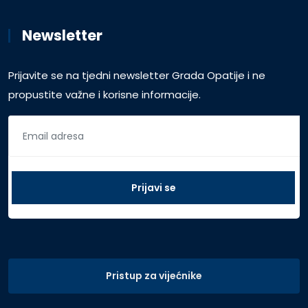
Newsletter
Prijavite se na tjedni newsletter Grada Opatije i ne
propustite važne i korisne informacije.
Pristup za vijećnike