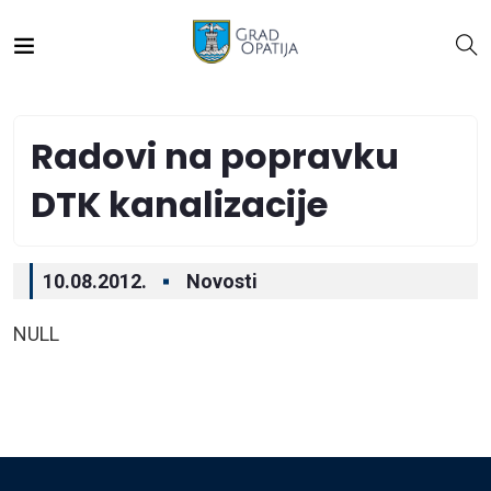
Radovi na popravku
DTK kanalizacije
10.08.2012.
Novosti
NULL