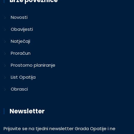
Novosti
Obavijesti
Natječaji
Proračun
Prostorno planiranje
List Opatija
Obrasci
Newsletter
Prijavite se na tjedni newsletter Grada Opatije i ne