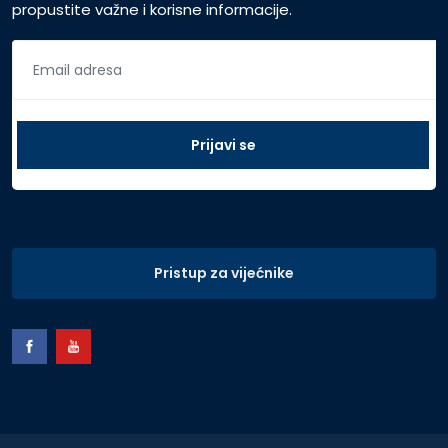
propustite važne i korisne informacije.
Pristup za vijećnike