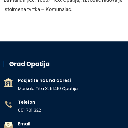
istoimena tvrtka – Komunalac.
Grad Opatija
Posjetite nas na adresi
Maršala Tita 3, 51410 Opatija
Telefon
051 701 322
Email