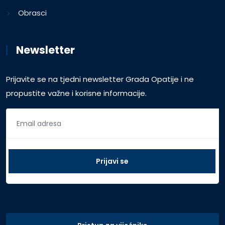
Obrasci
Newsletter
Prijavite se na tjedni newsletter Grada Opatije i ne
propustite važne i korisne informacije.