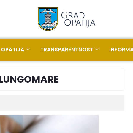
 OPATIJA
TRANSPARENTNOST
INFORMA
 LUNGOMARE