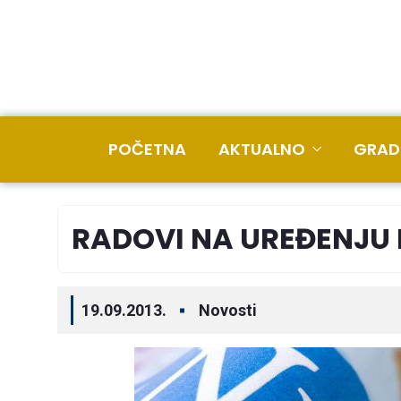
POČETNA
AKTUALNO
GRAD
RADOVI NA UREĐENJU
19.09.2013.
Novosti