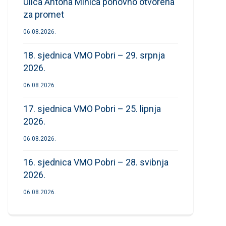
Ulica Antona Mihića ponovno otvorena
za promet
06.08.2026.
18. sjednica VMO Pobri – 29. srpnja
2026.
06.08.2026.
17. sjednica VMO Pobri – 25. lipnja
2026.
06.08.2026.
16. sjednica VMO Pobri – 28. svibnja
2026.
06.08.2026.