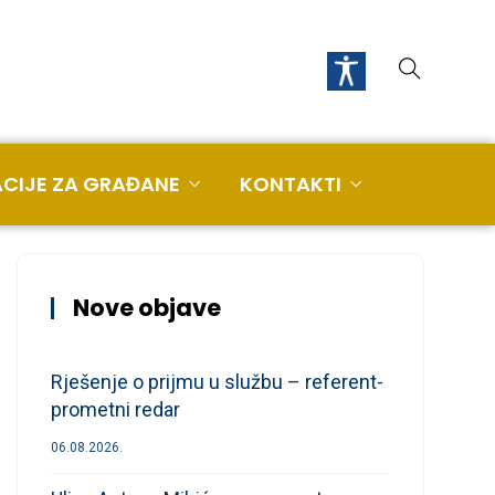
CIJE ZA GRAĐANE
KONTAKTI
Nove objave
Rješenje o prijmu u službu – referent-
prometni redar
06.08.2026.