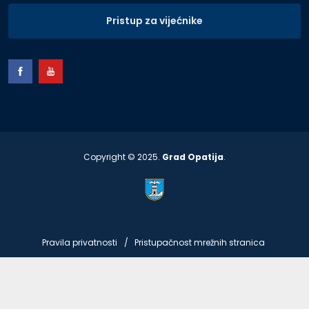
Pristup za vijećnike
Copyright © 2025.
Grad Opatija
.
Pravila privatnosti
Pristupačnost mrežnih stranica