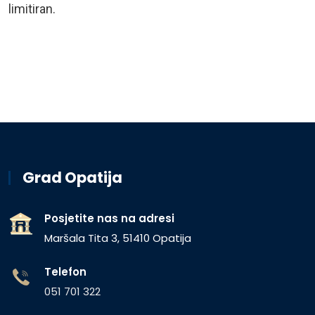
limitiran.
Grad Opatija
Posjetite nas na adresi
Maršala Tita 3, 51410 Opatija
Telefon
051 701 322