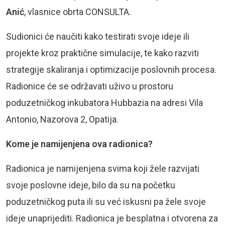
Anić
, vlasnice obrta CONSULTA.
Sudionici će naučiti kako testirati svoje ideje ili
projekte kroz praktične simulacije, te kako razviti
strategije skaliranja i optimizacije poslovnih procesa.
Radionice će se održavati uživo u prostoru
poduzetničkog inkubatora Hubbazia na adresi Vila
Antonio, Nazorova 2, Opatija.
Kome je namijenjena ova radionica?
Radionica je namijenjena svima koji žele razvijati
svoje poslovne ideje, bilo da su na početku
poduzetničkog puta ili su već iskusni pa žele svoje
ideje unaprijediti. Radionica je besplatna i otvorena za