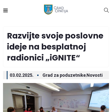
Razvijte svoje poslovne
ideje na besplatnoj
radionici „iGNITE“
03.02.2025.
Grad za poduzetnike
Novosti
,