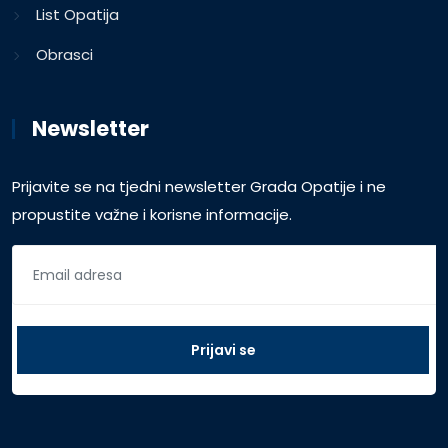
List Opatija
Obrasci
Newsletter
Prijavite se na tjedni newsletter Grada Opatije i ne
propustite važne i korisne informacije.