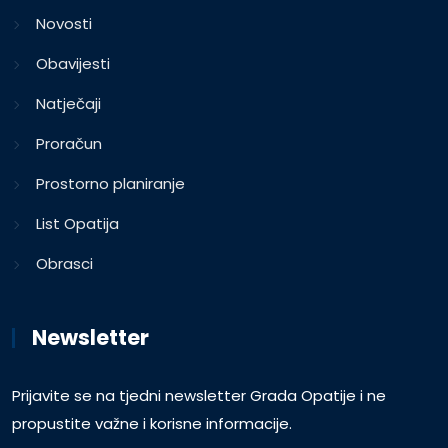
Novosti
Obavijesti
Natječaji
Proračun
Prostorno planiranje
List Opatija
Obrasci
Newsletter
Prijavite se na tjedni newsletter Grada Opatije i ne
propustite važne i korisne informacije.