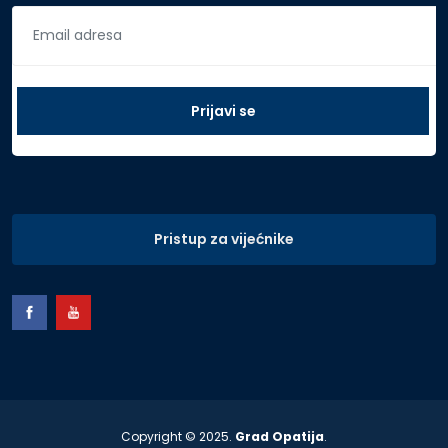
Pristup za vijećnike
Copyright © 2025.
Grad Opatija
.