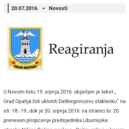
20.07.2016.
Novosti
U Novom listu 19. srpnja 2016. objavljen je tekst „
Grad Opatija želi ukloniti Delibegovicevu staklenku“ na
str. 18.-19., dok je 20. srpnja 2016. na stranici br. 20
prenesen priopcenje predsjednika Liburnijske