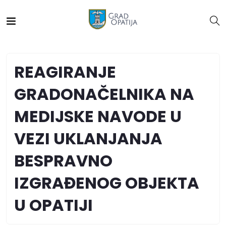
REAGIRANJE
GRADONAČELNIKA NA
MEDIJSKE NAVODE U
VEZI UKLANJANJA
BESPRAVNO
IZGRAĐENOG OBJEKTA
U OPATIJI