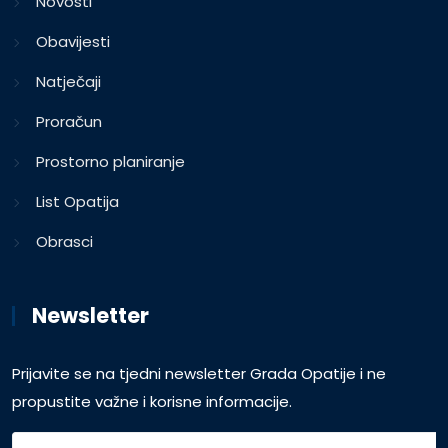
Novosti
Obavijesti
Natječaji
Proračun
Prostorno planiranje
List Opatija
Obrasci
Newsletter
Prijavite se na tjedni newsletter Grada Opatije i ne
propustite važne i korisne informacije.