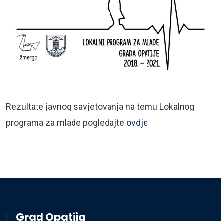
Rezultate javnog savjetovanja na temu Lokalnog
programa za mlade pogledajte
ovdje
Grad Opatija