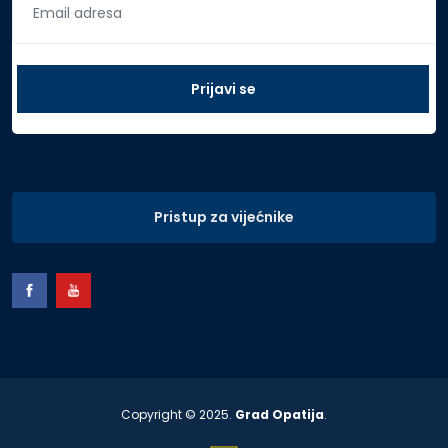
Pristup za vijećnike
Copyright © 2025.
Grad Opatija
.