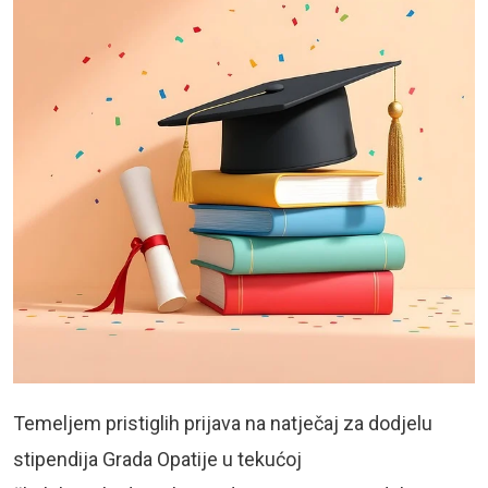
Temeljem pristiglih prijava na natječaj za dodjelu
stipendija Grada Opatije u tekućoj