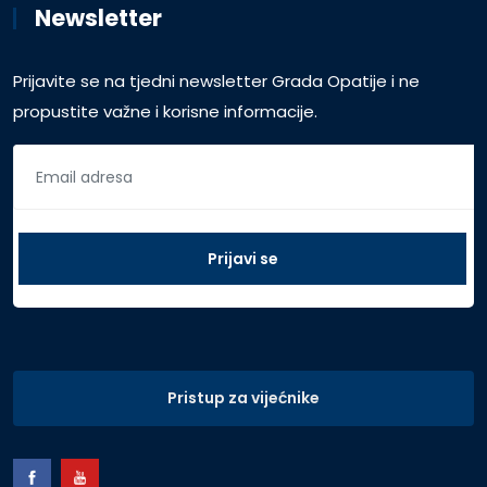
Newsletter
Prijavite se na tjedni newsletter Grada Opatije i ne
propustite važne i korisne informacije.
Pristup za vijećnike