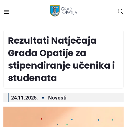
Rezultati Natječaja
Grada Opatije za
stipendiranje učenika i
studenata
24.11.2025.
Novosti