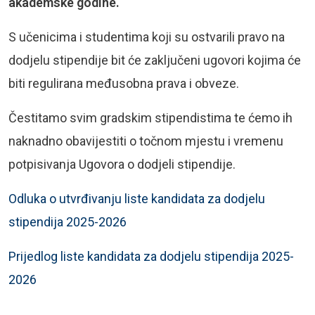
akademske godine.
S učenicima i studentima koji su ostvarili pravo na
dodjelu stipendije bit će zaključeni ugovori kojima će
biti regulirana međusobna prava i obveze.
Čestitamo svim gradskim stipendistima te ćemo ih
naknadno obavijestiti o točnom mjestu i vremenu
potpisivanja Ugovora o dodjeli stipendije.
Odluka o utvrđivanju liste kandidata za dodjelu
stipendija 2025-2026
Prijedlog liste kandidata za dodjelu stipendija 2025-
2026