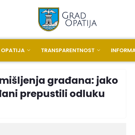
 OPATIJA
TRANSPARENTNOST
INFORMA
 mišljenja građana: jako
ni prepustili odluku