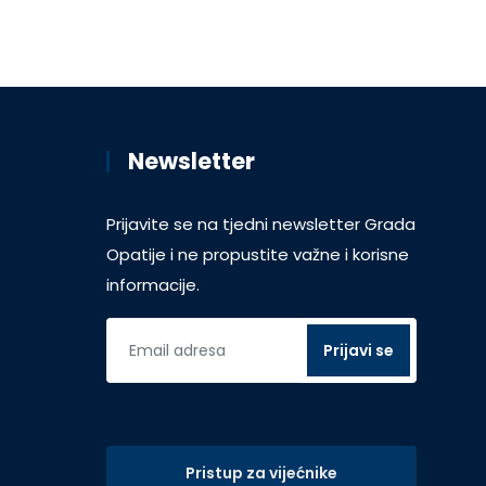
Newsletter
Prijavite se na tjedni newsletter Grada
Opatije i ne propustite važne i korisne
informacije.
Pristup za vijećnike