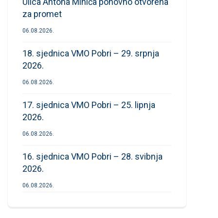
Ulica Antona Mihića ponovno otvorena
za promet
06.08.2026.
18. sjednica VMO Pobri – 29. srpnja
2026.
06.08.2026.
17. sjednica VMO Pobri – 25. lipnja
2026.
06.08.2026.
16. sjednica VMO Pobri – 28. svibnja
2026.
06.08.2026.