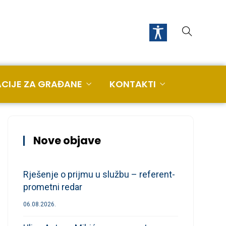
CIJE ZA GRAĐANE
KONTAKTI
Nove objave
Rješenje o prijmu u službu – referent-
prometni redar
06.08.2026.