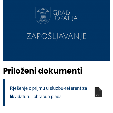
Priloženi dokumenti
Rješenje o prijmu u sluzbu-referent za
likvidaturu i obracun placa