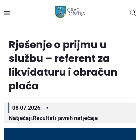
Rješenje o prijmu u
službu – referent za
likvidaturu i obračun
plaća
08.07.2026.
Natječaji
Rezultati javnih natječaja
,