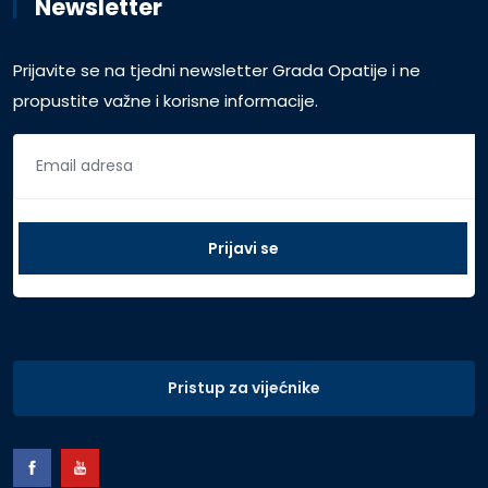
Newsletter
Prijavite se na tjedni newsletter Grada Opatije i ne
propustite važne i korisne informacije.
Pristup za vijećnike