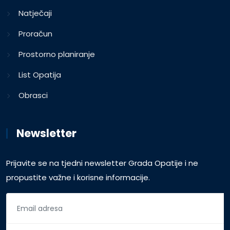
Natječaji
Proračun
Prostorno planiranje
List Opatija
Obrasci
Newsletter
Prijavite se na tjedni newsletter Grada Opatije i ne
propustite važne i korisne informacije.