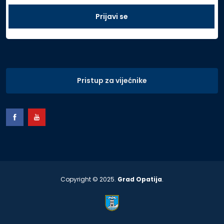
Pristup za vijećnike
Copyright © 2025.
Grad Opatija
.