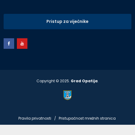
Pristup za vijećnike
Copyright © 2025.
Grad Opatija
.
Pravila privatnosti
Pristupačnost mrežnih stranica