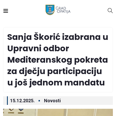
Sanja Škorić izabrana u
Upravni odbor
Mediteranskog pokreta
za dječju participaciju
u još jednom mandatu
15.12.2025.
Novosti