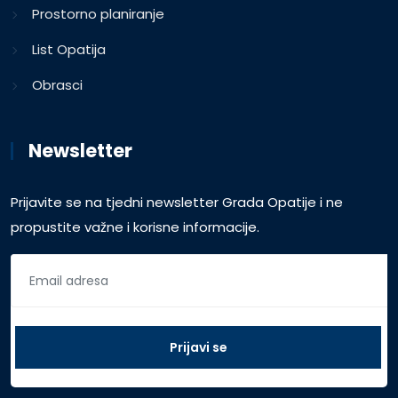
Prostorno planiranje
List Opatija
Obrasci
Newsletter
Prijavite se na tjedni newsletter Grada Opatije i ne
propustite važne i korisne informacije.