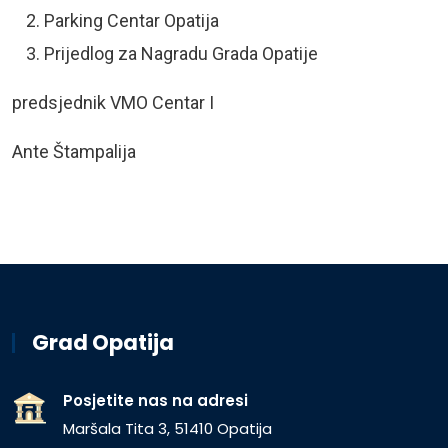
Parking Centar Opatija
Prijedlog za Nagradu Grada Opatije
predsjednik VMO Centar I
Ante Štampalija
Grad Opatija
Posjetite nas na adresi
Maršala Tita 3, 51410 Opatija