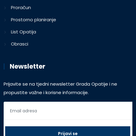
Proračun
Prostorno planiranje
List Opatija
Obrasci
Newsletter
Prijavite se na tjedni newsletter Grada Opatije i ne
propustite važne i korisne informacije.