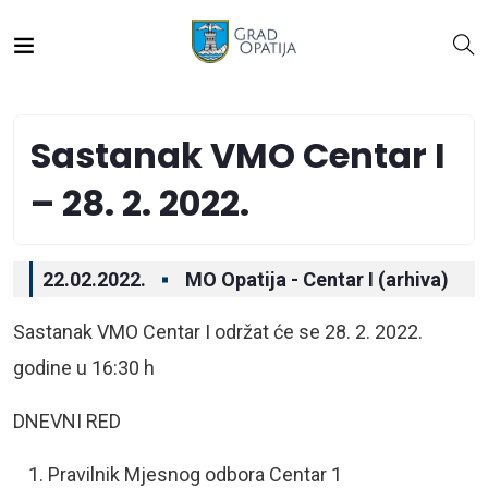
Sastanak VMO Centar I
– 28. 2. 2022.
22.02.2022.
MO Opatija - Centar I (arhiva)
Sastanak VMO Centar I održat će se 28. 2. 2022.
godine u 16:30 h
DNEVNI RED
Pravilnik Mjesnog odbora Centar 1