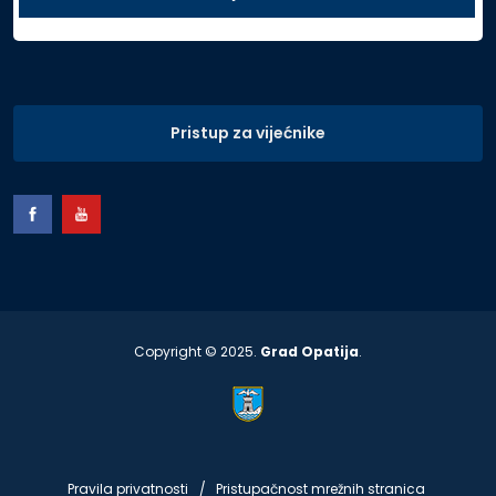
Pristup za vijećnike
Copyright © 2025.
Grad Opatija
.
Pravila privatnosti
Pristupačnost mrežnih stranica