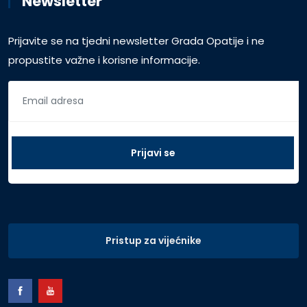
Newsletter
Prijavite se na tjedni newsletter Grada Opatije i ne
propustite važne i korisne informacije.
Pristup za vijećnike