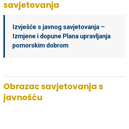
savjetovanja
Izvješće s javnog savjetovanja –
Izmjene i dopune Plana upravljanja
pomorskim dobrom
Obrazac savjetovanja s
javnošću