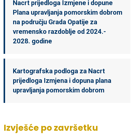
Nacrt prijedloga Izmjene i dopune
Plana upravljanja pomorskim dobrom
na području Grada Opatije za
vremensko razdoblje od 2024.-
2028. godine
Kartografska podloga za Nacrt
prijedloga Izmjena i dopuna plana
upravljanja pomorskim dobrom
Izvješće po završetku