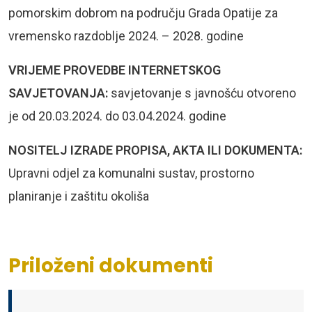
pomorskim dobrom na području Grada Opatije za
vremensko razdoblje 2024. – 2028. godine
VRIJEME PROVEDBE INTERNETSKOG
SAVJETOVANJA:
savjetovanje s javnošću otvoreno
je od 20.03.2024. do 03.04.2024. godine
NOSITELJ IZRADE PROPISA, AKTA ILI DOKUMENTA:
Upravni odjel za komunalni sustav, prostorno
planiranje i zaštitu okoliša
Priloženi dokumenti