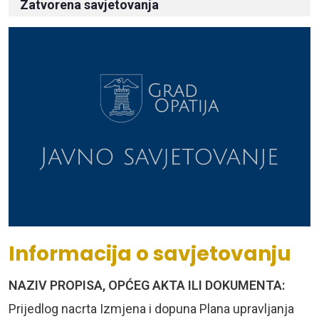
Zatvorena savjetovanja
Informacija o savjetovanju
NAZIV PROPISA, OPĆEG AKTA ILI DOKUMENTA:
Prijedlog nacrta Izmjena i dopuna Plana upravljanja