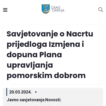
Savjetovanje o Nacrtu
prijedloga Izmjena i
dopuna Plana
upravljanja
pomorskim dobrom
20.03.2024.
Javno savjetovanje
Novosti
,
,