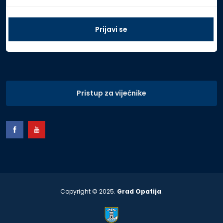
Pristup za vijećnike
Copyright © 2025.
Grad Opatija
.