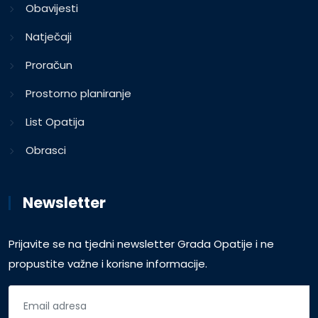
Obavijesti
Natječaji
Proračun
Prostorno planiranje
List Opatija
Obrasci
Newsletter
Prijavite se na tjedni newsletter Grada Opatije i ne
propustite važne i korisne informacije.