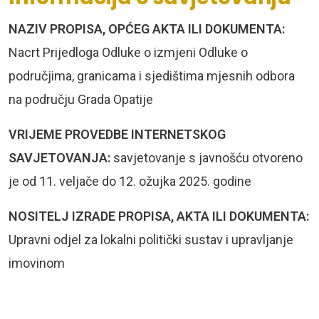
NAZIV PROPISA, OPĆEG AKTA ILI DOKUMENTA:
Nacrt Prijedloga Odluke o izmjeni Odluke o
područjima, granicama i sjedištima mjesnih odbora
na području Grada Opatije
VRIJEME PROVEDBE INTERNETSKOG
SAVJETOVANJA:
savjetovanje s javnošću otvoreno
je od 11. veljače do 12. ožujka 2025. godine
NOSITELJ IZRADE PROPISA, AKTA ILI DOKUMENTA:
Upravni odjel za lokalni politički sustav i upravljanje
imovinom