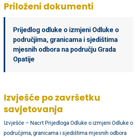
Priloženi dokumenti
Prijedlog odluke o izmjeni Odluke o
područjima, granicama i sjedištima
mjesnih odbora na području Grada
Opatije
Izvješće po završetku
savjetovanja
Izvješće – Nacrt Prijedloga Odluke o izmjeni Odluke o
područjima, granicama i sjedištima mjesnih odbora