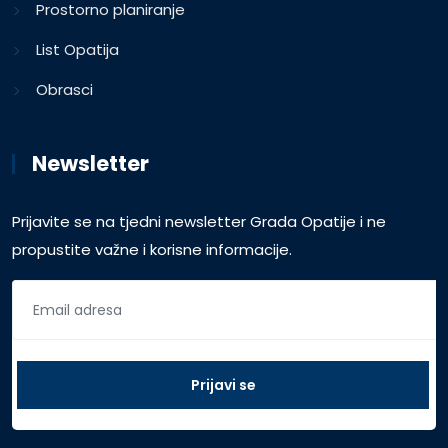
Prostorno planiranje
List Opatija
Obrasci
Newsletter
Prijavite se na tjedni newsletter Grada Opatije i ne
propustite važne i korisne informacije.