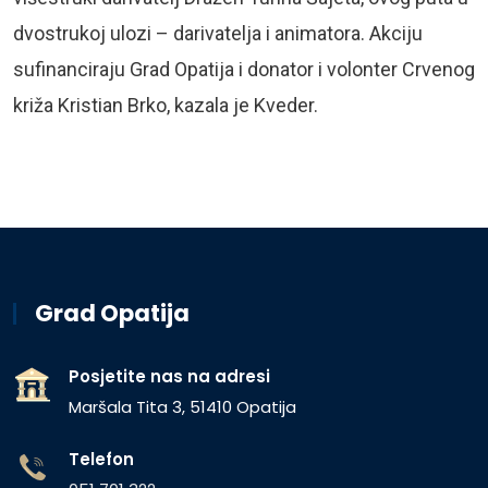
dvostrukoj ulozi – darivatelja i animatora. Akciju
sufinanciraju Grad Opatija i donator i volonter Crvenog
križa Kristian Brko, kazala je Kveder.
Grad Opatija
Posjetite nas na adresi
Maršala Tita 3, 51410 Opatija
Telefon