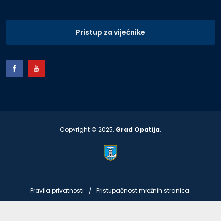
Pristup za vijećnike
Copyright © 2025.
Grad Opatija
.
Pravila privatnosti
Pristupačnost mrežnih stranica