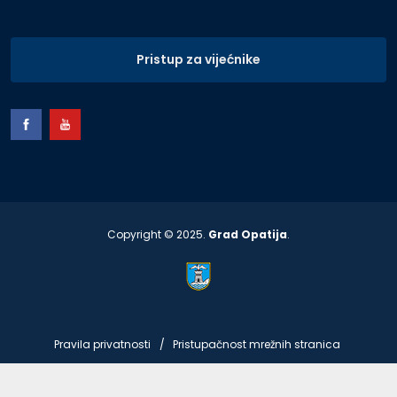
Pristup za vijećnike
Copyright © 2025.
Grad Opatija
.
Pravila privatnosti
Pristupačnost mrežnih stranica