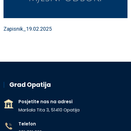
Zapisnik_19.02.2025
Grad Opatija
Posjetite nas na adresi
Maršala Tita 3, 51410 Opatija
Telefon