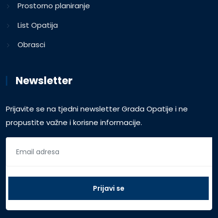
Prostorno planiranje
List Opatija
Obrasci
Newsletter
Prijavite se na tjedni newsletter Grada Opatije i ne
propustite važne i korisne informacije.