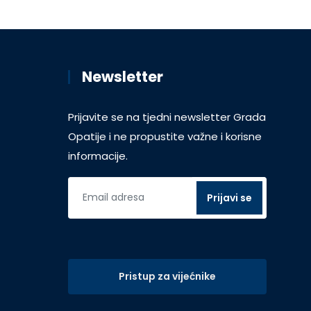
Newsletter
Prijavite se na tjedni newsletter Grada
Opatije i ne propustite važne i korisne
informacije.
Pristup za vijećnike