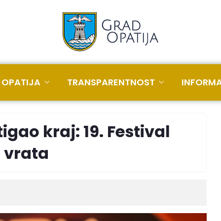
 OPATIJA
TRANSPARENTNOST
INFORMA
gao kraj: 19. Festival
 vrata