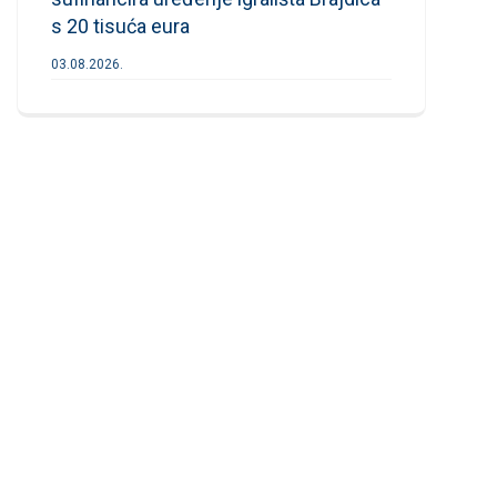
s 20 tisuća eura
03.08.2026.