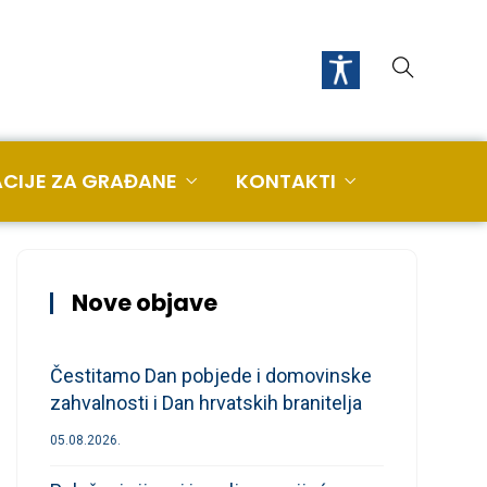
CIJE ZA GRAĐANE
KONTAKTI
Nove objave
Čestitamo Dan pobjede i domovinske
zahvalnosti i Dan hrvatskih branitelja
05.08.2026.