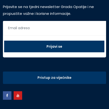
Prijavite se na tjedni newsletter Grada Opatije i ne
propustite važne i korisne informacije.
Pristup za vijećnike