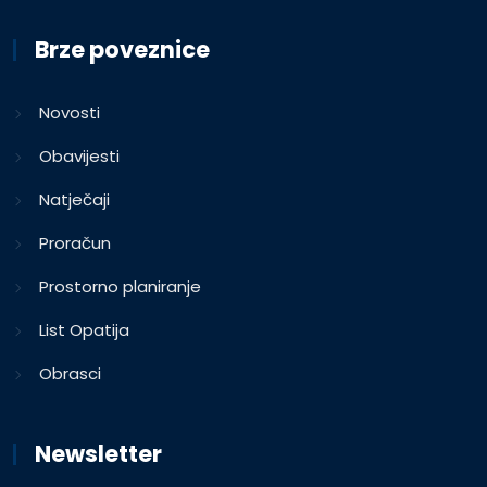
Brze poveznice
Novosti
Obavijesti
Natječaji
Proračun
Prostorno planiranje
List Opatija
Obrasci
Newsletter