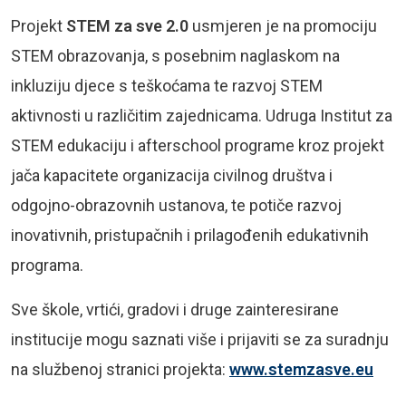
Projekt
STEM za sve 2.0
usmjeren je na promociju
STEM obrazovanja, s posebnim naglaskom na
inkluziju djece s teškoćama te razvoj STEM
aktivnosti u različitim zajednicama. Udruga Institut za
STEM edukaciju i afterschool programe kroz projekt
jača kapacitete organizacija civilnog društva i
odgojno-obrazovnih ustanova, te potiče razvoj
inovativnih, pristupačnih i prilagođenih edukativnih
programa.
Sve škole, vrtići, gradovi i druge zainteresirane
institucije mogu saznati više i prijaviti se za suradnju
na službenoj stranici projekta:
www.stemzasve.eu