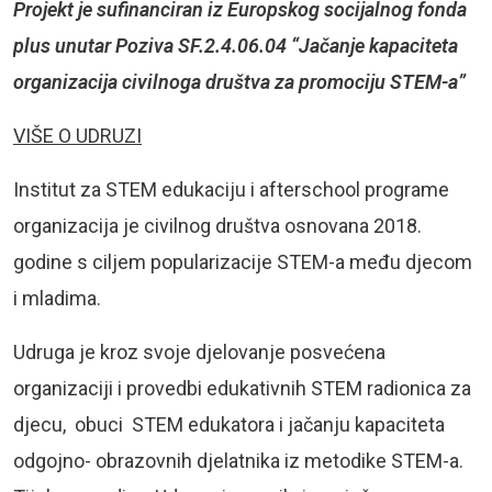
Projekt je sufinanciran iz Europskog socijalnog fonda
plus unutar Poziva SF.2.4.06.04 “Jačanje kapaciteta
organizacija civilnoga društva za promociju STEM-a”
VIŠE O UDRUZI
Institut za STEM edukaciju i afterschool programe
organizacija je civilnog društva osnovana 2018.
godine s ciljem popularizacije STEM-a među djecom
i mladima.
Udruga je kroz svoje djelovanje posvećena
organizaciji i provedbi edukativnih STEM radionica za
djecu, obuci STEM edukatora i jačanju kapaciteta
odgojno- obrazovnih djelatnika iz metodike STEM-a.