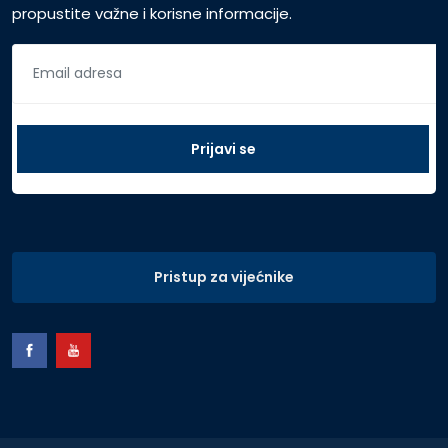
propustite važne i korisne informacije.
Pristup za vijećnike