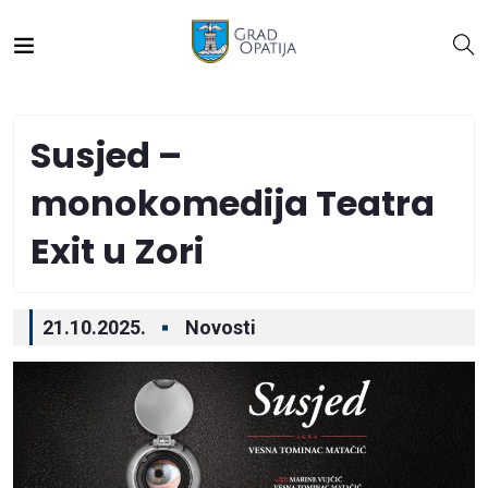
Susjed –
monokomedija Teatra
Exit u Zori
21.10.2025.
Novosti