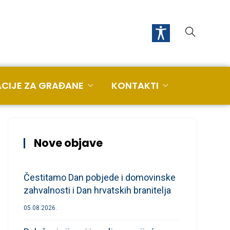
CIJE ZA GRAĐANE
KONTAKTI
Nove objave
Čestitamo Dan pobjede i domovinske
zahvalnosti i Dan hrvatskih branitelja
05.08.2026.