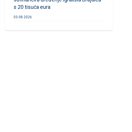
s 20 tisuća eura
03.08.2026.