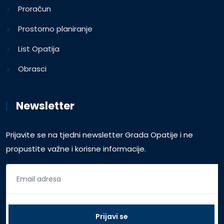
Proračun
Prostorno planiranje
List Opatija
Obrasci
Newsletter
Prijavite se na tjedni newsletter Grada Opatije i ne
propustite važne i korisne informacije.