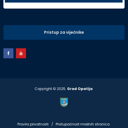
Pristup za vijećnike
Copyright © 2025.
Grad Opatija
.
Pravila privatnosti
Pristupačnost mrežnih stranica