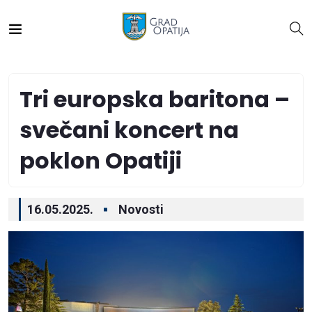
Tri europska baritona –
svečani koncert na
poklon Opatiji
16.05.2025.
Novosti