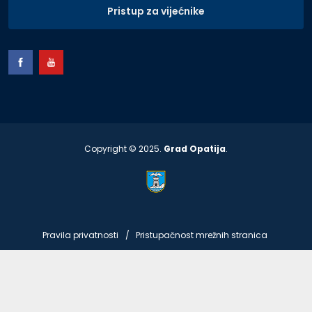
Pristup za vijećnike
Copyright © 2025.
Grad Opatija
.
Pravila privatnosti
Pristupačnost mrežnih stranica