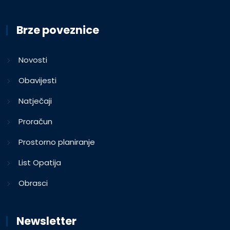
Brze poveznice
Novosti
Obavijesti
Natječaji
Proračun
Prostorno planiranje
List Opatija
Obrasci
Newsletter