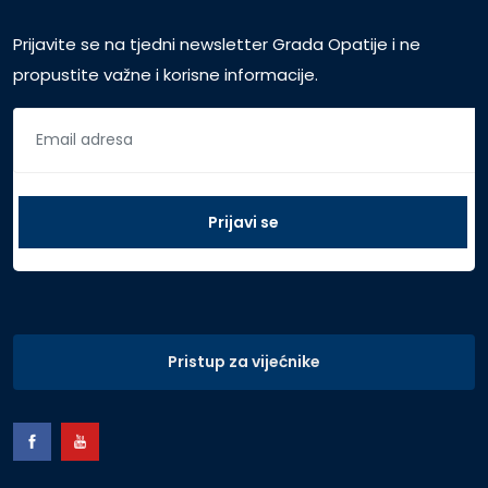
Prijavite se na tjedni newsletter Grada Opatije i ne
propustite važne i korisne informacije.
Pristup za vijećnike