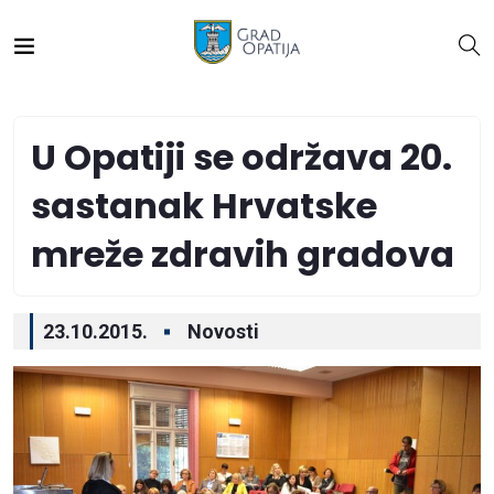
U Opatiji se održava 20.
sastanak Hrvatske
mreže zdravih gradova
23.10.2015.
Novosti