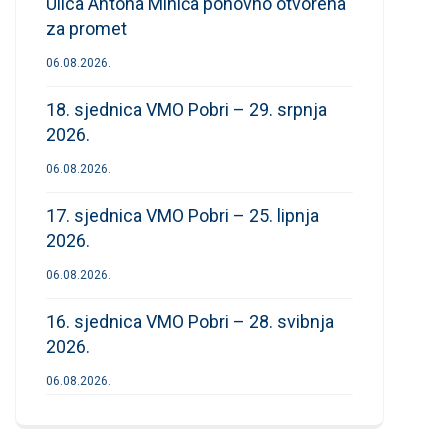
Ulica Antona Mihića ponovno otvorena
za promet
06.08.2026.
18. sjednica VMO Pobri – 29. srpnja
2026.
06.08.2026.
17. sjednica VMO Pobri – 25. lipnja
2026.
06.08.2026.
16. sjednica VMO Pobri – 28. svibnja
2026.
06.08.2026.