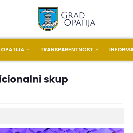
 OPATIJA
TRANSPARENTNOST
INFORMA
icionalni skup