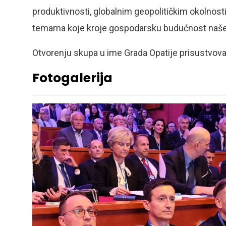
produktivnosti, globalnim geopolitičkim okolnosti
temama koje kroje gospodarsku budućnost naše
Otvorenju skupa u ime Grada Opatije prisustvoval
Fotogalerija