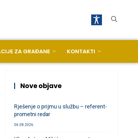
CIJE ZA GRAĐANE
KONTAKTI
Nove objave
Rješenje o prijmu u službu – referent-
prometni redar
06.08.2026.