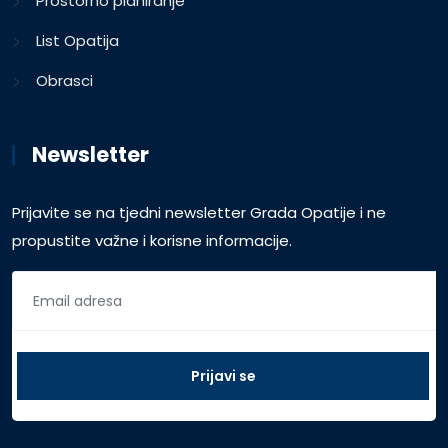
Prostorno planiranje
List Opatija
Obrasci
Newsletter
Prijavite se na tjedni newsletter Grada Opatije i ne
propustite važne i korisne informacije.