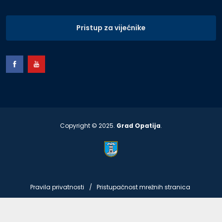
Pristup za vijećnike
Copyright © 2025.
Grad Opatija
.
Pravila privatnosti
Pristupačnost mrežnih stranica