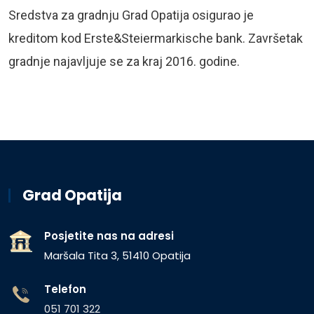
Sredstva za gradnju Grad Opatija osigurao je
kreditom kod Erste&Steiermarkische bank. Završetak
gradnje najavljuje se za kraj 2016. godine.
Grad Opatija
Posjetite nas na adresi
Maršala Tita 3, 51410 Opatija
Telefon
051 701 322