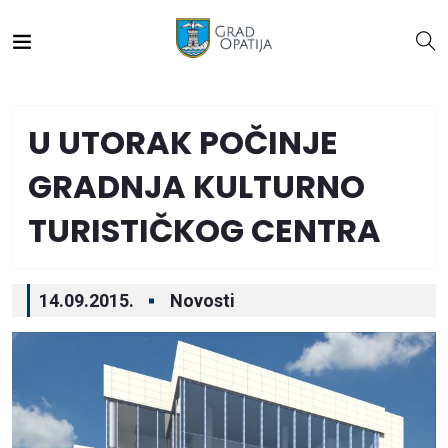
U UTORAK POČINJE
GRADNJA KULTURNO
TURISTIČKOG CENTRA
14.09.2015.
Novosti