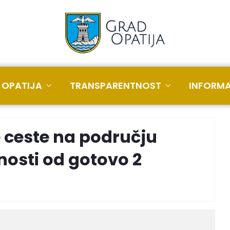
 OPATIJA
TRANSPARENTNOST
INFORMA
 ceste na području
nosti od gotovo 2