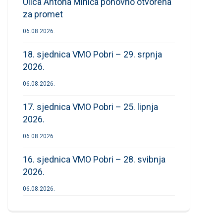
Ulica Antona Mihića ponovno otvorena
za promet
06.08.2026.
18. sjednica VMO Pobri – 29. srpnja
2026.
06.08.2026.
17. sjednica VMO Pobri – 25. lipnja
2026.
06.08.2026.
16. sjednica VMO Pobri – 28. svibnja
2026.
06.08.2026.