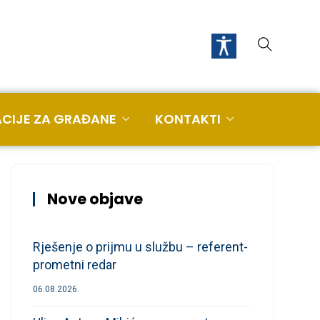
CIJE ZA GRAĐANE
KONTAKTI
Nove objave
Rješenje o prijmu u službu – referent-
prometni redar
06.08.2026.