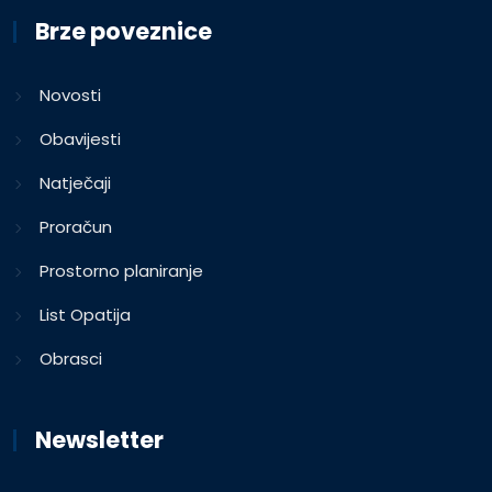
Brze poveznice
Novosti
Obavijesti
Natječaji
Proračun
Prostorno planiranje
List Opatija
Obrasci
Newsletter