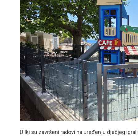
U Iki su završeni radovi na uređenju dječjeg igrali