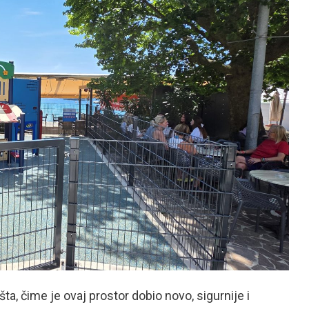
šta, čime je ovaj prostor dobio novo, sigurnije i