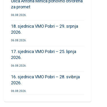
Ulica Antona Mihića ponovno otvorena
za promet
06.08.2026.
18. sjednica VMO Pobri – 29. srpnja
2026.
06.08.2026.
17. sjednica VMO Pobri – 25. lipnja
2026.
06.08.2026.
16. sjednica VMO Pobri – 28. svibnja
2026.
06.08.2026.