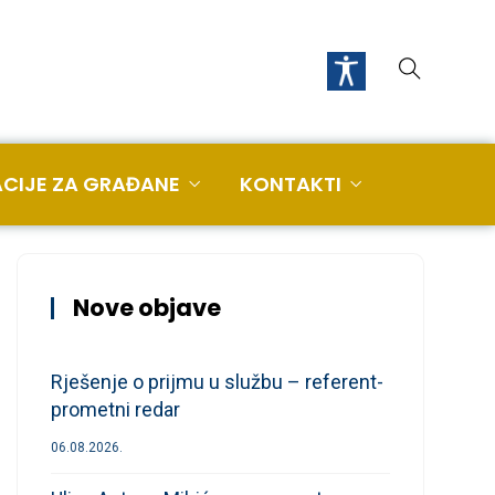
CIJE ZA GRAĐANE
KONTAKTI
Nove objave
Rješenje o prijmu u službu – referent-
prometni redar
06.08.2026.