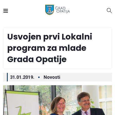
Usvojen prvi Lokalni
program za mlade
Grada Opatije
31.01.2019.
Novosti