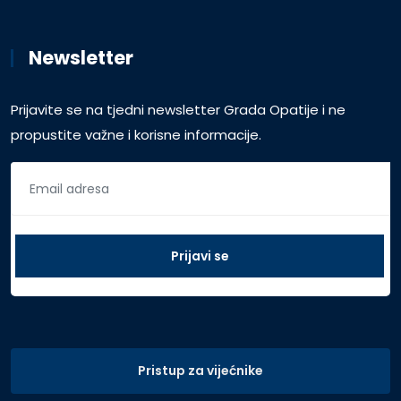
Newsletter
Prijavite se na tjedni newsletter Grada Opatije i ne
propustite važne i korisne informacije.
Pristup za vijećnike