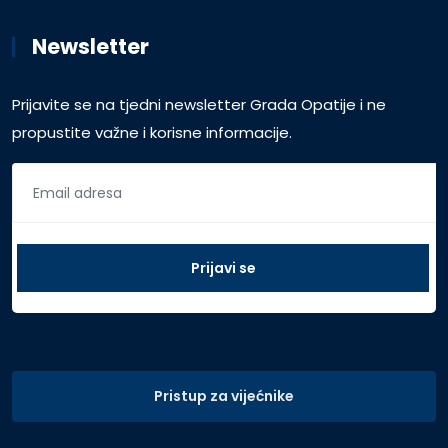
Newsletter
Prijavite se na tjedni newsletter Grada Opatije i ne
propustite važne i korisne informacije.
Pristup za vijećnike