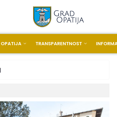
 OPATIJA
TRANSPARENTNOST
INFORMA
u