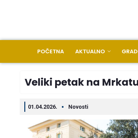
POČETNA
AKTUALNO
GRAD
Veliki petak na Mrkat
01.04.2026.
Novosti