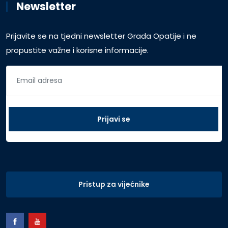
Newsletter
Prijavite se na tjedni newsletter Grada Opatije i ne
propustite važne i korisne informacije.
Pristup za vijećnike