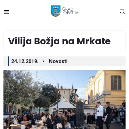
Vilija Božja na Mrkate
24.12.2019.
Novosti