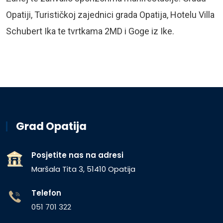
Opatiji, Turističkoj zajednici grada Opatija, Hotelu Villa
Schubert Ika te tvrtkama 2MD i Goge iz Ike.
Grad Opatija
Posjetite nas na adresi
Maršala Tita 3, 51410 Opatija
Telefon
051 701 322