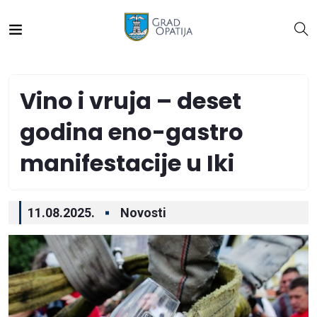
Vino i vruja – deset
godina eno-gastro
manifestacije u Iki
11.08.2025.
Novosti