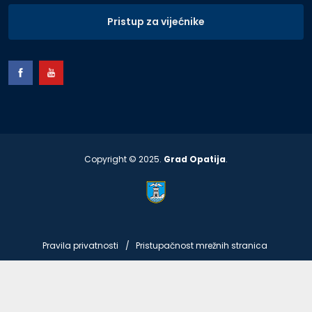
Pristup za vijećnike
Copyright © 2025.
Grad Opatija
.
Pravila privatnosti
Pristupačnost mrežnih stranica