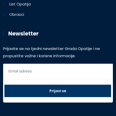
List Opatija
Obrasci
Newsletter
Prijavite se na tjedni newsletter Grada Opatije i ne
propustite važne i korisne informacije.