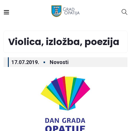
Violica, izložba, poezija
17.07.2019.
Novosti