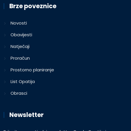
Brze poveznice
Novosti
Obavijesti
Natječaji
Proračun
Prostorno planiranje
List Opatija
Obrasci
Newsletter