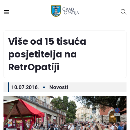
Više od 15 tisuća
posjetitelja na
RetrOpatiji
10.07.2016.
Novosti