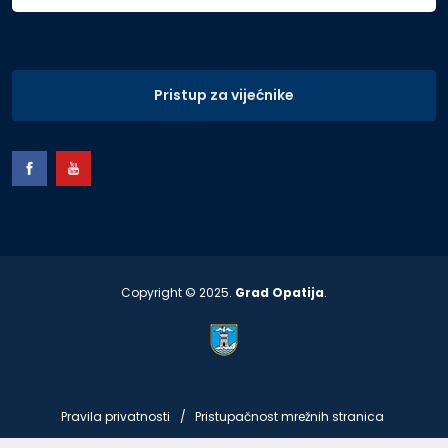
Pristup za vijećnike
Copyright © 2025.
Grad Opatija
.
Pravila privatnosti
Pristupačnost mrežnih stranica