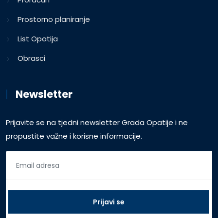
Prostorno planiranje
List Opatija
Obrasci
Newsletter
Prijavite se na tjedni newsletter Grada Opatije i ne
propustite važne i korisne informacije.