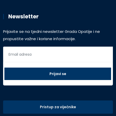
Newsletter
Prijavite se na tjedni newsletter Grada Opatije i ne
propustite važne i korisne informacije.
Pristup za vijećnike