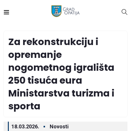
Za rekonstrukciju i
opremanje
nogometnog igrališta
250 tisuća eura
Ministarstva turizma i
sporta
18.03.2026.
Novosti