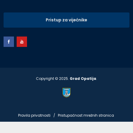
Pristup za vijećnike
Copyright © 2025.
Grad Opatija
.
Pravila privatnosti
Pristupačnost mrežnih stranica