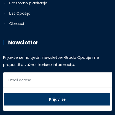
Prostorno planiranje
List Opatija
Obrasci
Newsletter
Prijavite se na tjedni newsletter Grada Opatije i ne
propustite važne i korisne informacije.