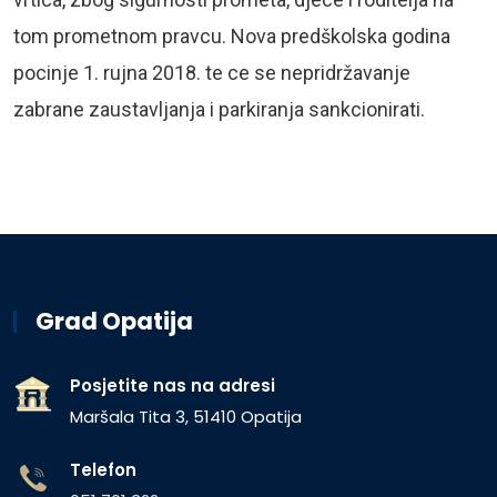
tom prometnom pravcu. Nova predškolska godina
pocinje 1. rujna 2018. te ce se nepridržavanje
zabrane zaustavljanja i parkiranja sankcionirati.
Grad Opatija
Posjetite nas na adresi
Maršala Tita 3, 51410 Opatija
Telefon